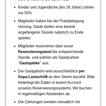
Kinder und Jugendliche (bis 18 Jahre) zahlen
nur 50%.
Mitglieder haben bei der Platzbelegung
Vorrang, Gäste dürfen eine bereits
angefangene Stunde natürlich zu Ende
spielen.
Mitglieder reservieren über unser
Reservierungstool
die entsprechende
Stunde und wählen als Spielpartner
"
Gastspieler
" aus.
Die Gastgebühr wird ausschließlich
per
Sepa-Lastschrift
an den Verein bezahlt. Bitte
hinterlegt die Daten in eurem Account
unseres Reservierungssystems. Wir buchen
in regelmäßigen Abständen ab.
Die Zahlungen werden monatlich mit