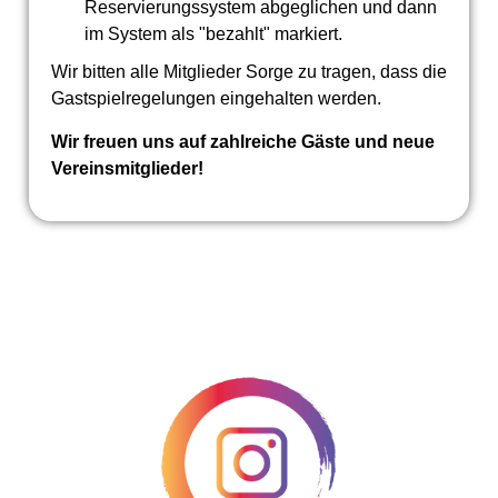
Reservierungssystem abgeglichen und dann
im System als "bezahlt" markiert.
Wir bitten alle Mitglieder Sorge zu tragen, dass die
Gastspielregelungen eingehalten werden.
Wir freuen uns auf zahlreiche Gäste und neue
Vereinsmitglieder!