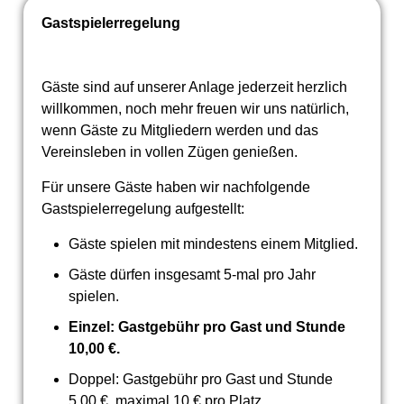
Gastspielerregelung
Gäste sind auf unserer Anlage jederzeit herzlich
willkommen, noch mehr freuen wir uns natürlich,
wenn Gäste zu Mitgliedern werden und das
Vereinsleben in vollen Zügen genießen.
Für unsere Gäste haben wir nachfolgende
Gastspielerregelung aufgestellt:
Gäste spielen mit mindestens einem Mitglied.
Gäste dürfen insgesamt 5-mal pro Jahr
spielen.
Einzel: Gastgebühr pro Gast und Stunde
10,00 €.
Doppel: Gastgebühr pro Gast und Stunde
5,00 €, maximal 10 € pro Platz