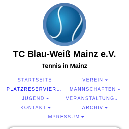
TC Blau-Weiß Mainz e.V.
Tennis in Mainz
STARTSEITE
VEREIN
PLATZRESERVIERUNG
MANNSCHAFTEN
JUGEND
VERANSTALTUNGEN
KONTAKT
ARCHIV
IMPRESSUM