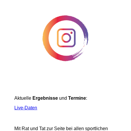
Aktuelle
Ergebnisse
und
Termine
:
Live-Daten
Mit Rat und Tat zur Seite bei allen sportlichen