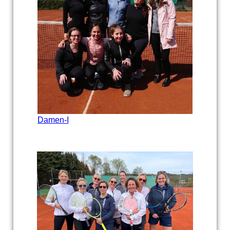
Damen-I