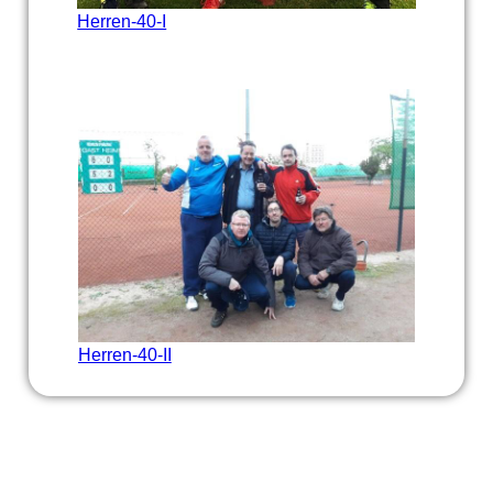
Herren-40-I
Herren-40-II