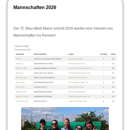
Mannschaften 2026
Der TC Blau-Weiß Mainz schickt 2026 wieder eine Vielzahl von
Mannschaften ins Rennen!