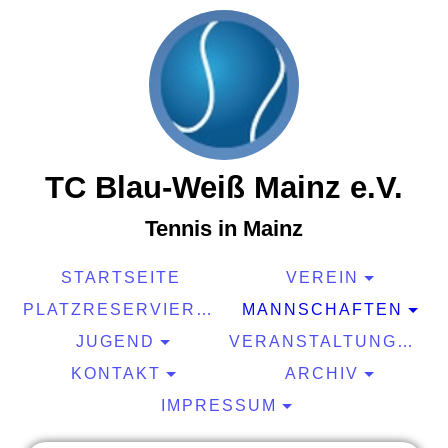
TC Blau-Weiß Mainz e.V.
Tennis in Mainz
STARTSEITE
VEREIN
PLATZRESERVIERUNG
MANNSCHAFTEN
JUGEND
VERANSTALTUNGEN
KONTAKT
ARCHIV
IMPRESSUM